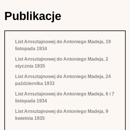
Publikacje
List Arnsztajnowej do Antoniego Madeja, 19
listopada 1934
List Arnsztajnowej do Antoniego Madeja, 2
stycznia 1935
List Arnsztajnowej do Antoniego Madeja, 24
października 1933
List Arnsztajnowej do Antoniego Madeja, 6 i 7
listopada 1934
List Arnsztajnowej do Antoniego Madeja, 9
kwietnia 1935