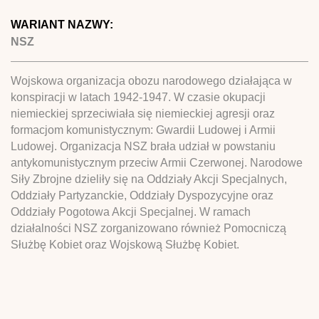
WARIANT NAZWY:
NSZ
Wojskowa organizacja obozu narodowego działająca w
konspiracji w latach 1942-1947. W czasie okupacji
niemieckiej sprzeciwiała się niemieckiej agresji oraz
formacjom komunistycznym: Gwardii Ludowej i Armii
Ludowej. Organizacja NSZ brała udział w powstaniu
antykomunistycznym przeciw Armii Czerwonej. Narodowe
Siły Zbrojne dzieliły się na Oddziały Akcji Specjalnych,
Oddziały Partyzanckie, Oddziały Dyspozycyjne oraz
Oddziały Pogotowa Akcji Specjalnej. W ramach
działalności NSZ zorganizowano również Pomocniczą
Służbę Kobiet oraz Wojskową Służbę Kobiet.