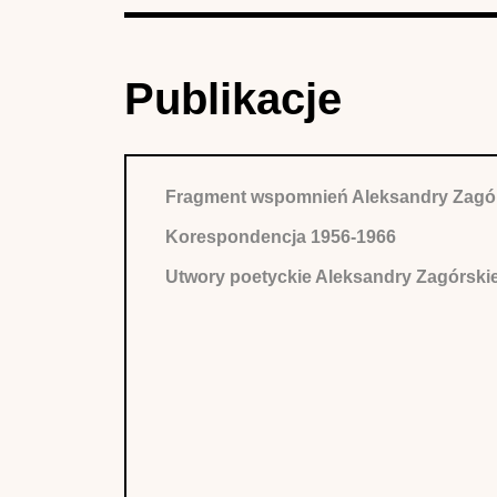
Publikacje
Fragment wspomnień Aleksandry Zagór
Korespondencja 1956-1966
Utwory poetyckie Aleksandry Zagórskie