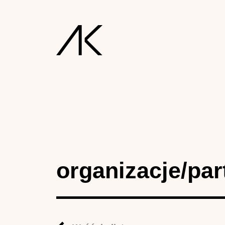
organizacje/par