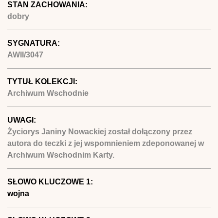
STAN ZACHOWANIA:
dobry
SYGNATURA:
AWII/3047
TYTUŁ KOLEKCJI:
Archiwum Wschodnie
UWAGI:
Życiorys Janiny Nowackiej został dołączony przez
autora do teczki z jej wspomnieniem zdeponowanej w
Archiwum Wschodnim Karty.
SŁOWO KLUCZOWE 1:
wojna