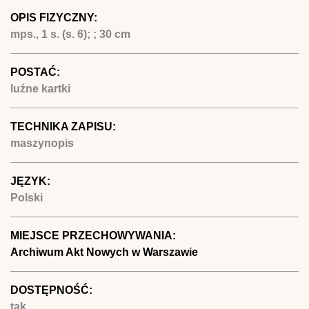
OPIS FIZYCZNY:
mps., 1 s. (s. 6); ; 30 cm
POSTAĆ:
luźne kartki
TECHNIKA ZAPISU:
maszynopis
JĘZYK:
Polski
MIEJSCE PRZECHOWYWANIA:
Archiwum Akt Nowych w Warszawie
DOSTĘPNOŚĆ:
tak