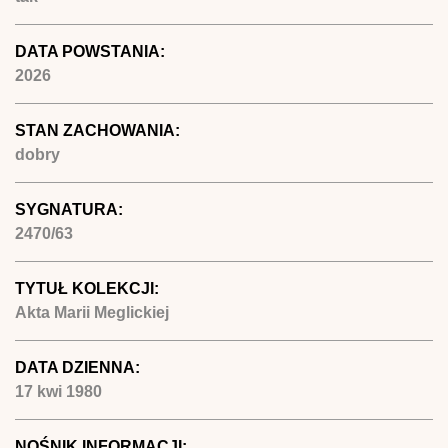
DATA POWSTANIA:
2026
STAN ZACHOWANIA:
dobry
SYGNATURA:
2470/63
TYTUŁ KOLEKCJI:
Akta Marii Meglickiej
DATA DZIENNA:
17 kwi 1980
NOŚNIK INFORMACJI: