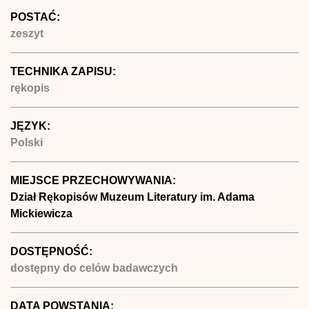
POSTAĆ:
zeszyt
TECHNIKA ZAPISU:
rękopis
JĘZYK:
Polski
MIEJSCE PRZECHOWYWANIA:
Dział Rękopisów Muzeum Literatury im. Adama
Mickiewicza
DOSTĘPNOŚĆ:
dostępny do celów badawczych
DATA POWSTANIA: