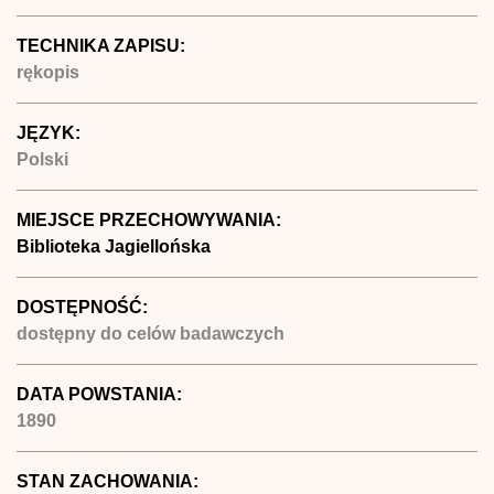
TECHNIKA ZAPISU:
rękopis
JĘZYK:
Polski
MIEJSCE PRZECHOWYWANIA:
Biblioteka Jagiellońska
DOSTĘPNOŚĆ:
dostępny do celów badawczych
DATA POWSTANIA:
1890
STAN ZACHOWANIA: