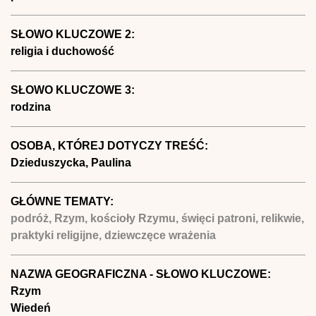
SŁOWO KLUCZOWE 2:
religia i duchowość
SŁOWO KLUCZOWE 3:
rodzina
OSOBA, KTÓREJ DOTYCZY TREŚĆ:
Dzieduszycka, Paulina
GŁÓWNE TEMATY:
podróż, Rzym, kościoły Rzymu, święci patroni, relikwie,
praktyki religijne, dziewczęce wrażenia
NAZWA GEOGRAFICZNA - SŁOWO KLUCZOWE:
Rzym
Wiedeń