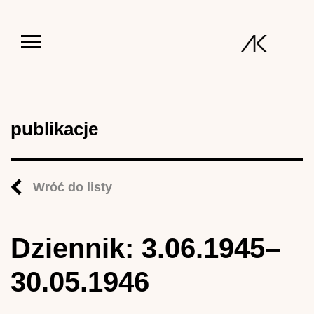
Jump to navigation
publikacje
Wróć do listy
Dziennik: 3.06.1945–
30.05.1946