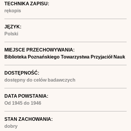
TECHNIKA ZAPISU:
rękopis
JĘZYK:
Polski
MIEJSCE PRZECHOWYWANIA:
Biblioteka Poznańskiego Towarzystwa Przyjaciół Nauk
DOSTĘPNOŚĆ:
dostępny do celów badawczych
DATA POWSTANIA:
Od
1945
do
1946
STAN ZACHOWANIA:
dobry