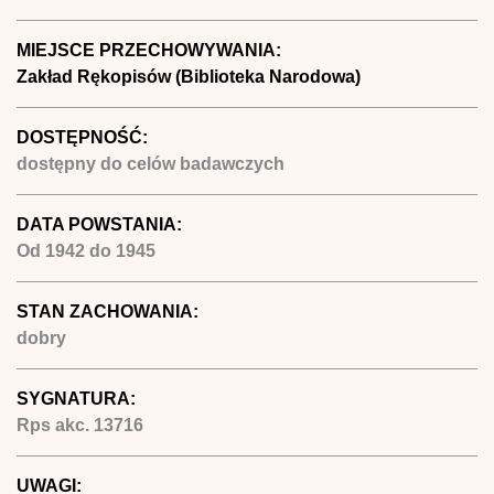
MIEJSCE PRZECHOWYWANIA:
Zakład Rękopisów (Biblioteka Narodowa)
DOSTĘPNOŚĆ:
dostępny do celów badawczych
DATA POWSTANIA:
Od
1942
do
1945
STAN ZACHOWANIA:
dobry
SYGNATURA:
Rps akc. 13716
UWAGI: