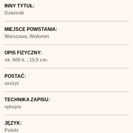
INNY TYTUŁ:
Dziennik
MIEJSCE POWSTANIA:
Warszawa, Wołomin
OPIS FIZYCZNY:
ok. 600 k. ; 15,5 cm.
POSTAĆ:
zeszyt
TECHNIKA ZAPISU:
rękopis
JĘZYK:
Polski