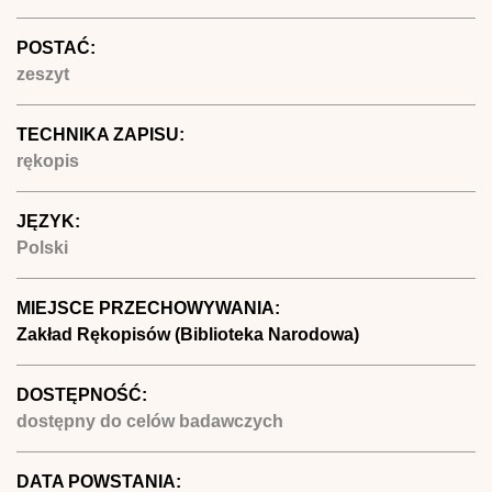
POSTAĆ:
zeszyt
TECHNIKA ZAPISU:
rękopis
JĘZYK:
Polski
MIEJSCE PRZECHOWYWANIA:
Zakład Rękopisów (Biblioteka Narodowa)
DOSTĘPNOŚĆ:
dostępny do celów badawczych
DATA POWSTANIA: