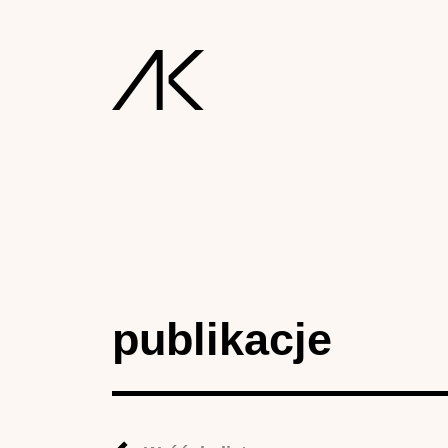
publikacje