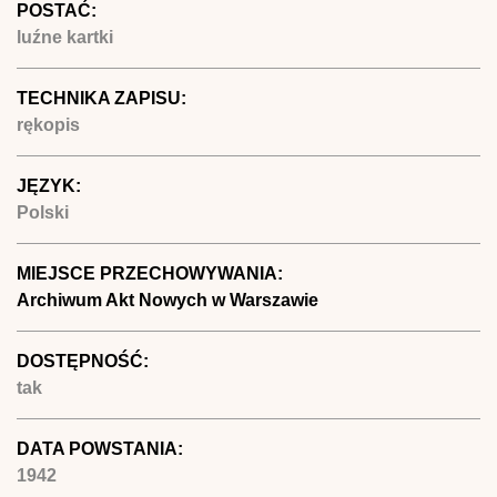
POSTAĆ:
luźne kartki
TECHNIKA ZAPISU:
rękopis
JĘZYK:
Polski
MIEJSCE PRZECHOWYWANIA:
Archiwum Akt Nowych w Warszawie
DOSTĘPNOŚĆ:
tak
DATA POWSTANIA:
1942