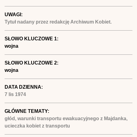
UWAGI:
Tytuł nadany przez redakcję Archiwum Kobiet.
SŁOWO KLUCZOWE 1:
wojna
SŁOWO KLUCZOWE 2:
wojna
DATA DZIENNA:
7 lis 1974
GŁÓWNE TEMATY:
głód, warunki transportu ewakuacyjnego z Majdanka,
ucieczka kobiet z transportu