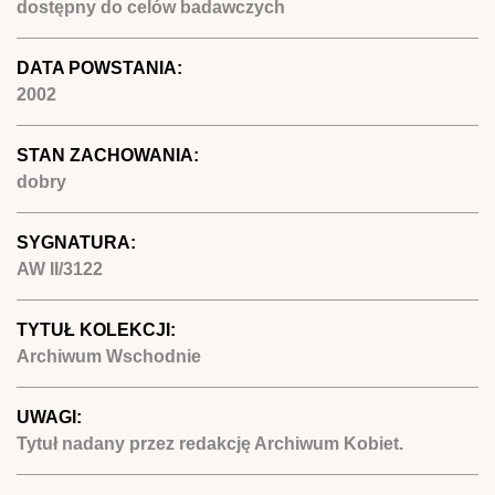
dostępny do celów badawczych
DATA POWSTANIA:
2002
STAN ZACHOWANIA:
dobry
SYGNATURA:
AW II/3122
TYTUŁ KOLEKCJI:
Archiwum Wschodnie
UWAGI:
Tytuł nadany przez redakcję Archiwum Kobiet.