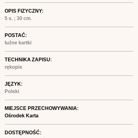
OPIS FIZYCZNY:
5 s. ; 30 cm.
POSTAĆ:
luźne kartki
TECHNIKA ZAPISU:
rękopis
JĘZYK:
Polski
MIEJSCE PRZECHOWYWANIA:
Ośrodek Karta
DOSTĘPNOŚĆ: