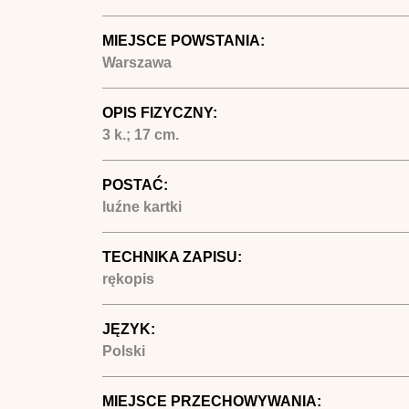
MIEJSCE POWSTANIA:
Warszawa
OPIS FIZYCZNY:
3 k.; 17 cm.
POSTAĆ:
luźne kartki
TECHNIKA ZAPISU:
rękopis
JĘZYK:
Polski
MIEJSCE PRZECHOWYWANIA: