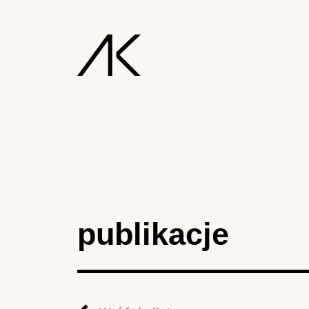
publikacje