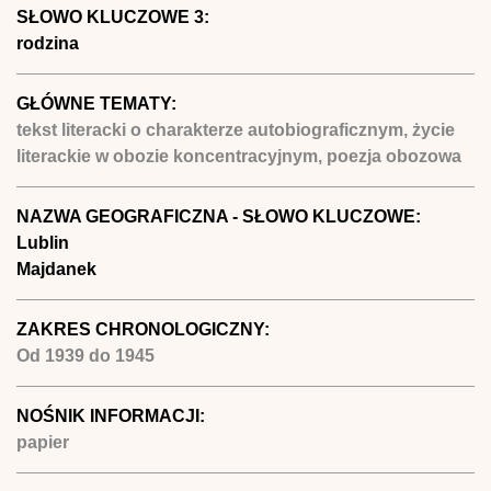
SŁOWO KLUCZOWE 3:
rodzina
GŁÓWNE TEMATY:
tekst literacki o charakterze autobiograficznym, życie
literackie w obozie koncentracyjnym, poezja obozowa
NAZWA GEOGRAFICZNA - SŁOWO KLUCZOWE:
Lublin
Majdanek
ZAKRES CHRONOLOGICZNY:
Od
1939
do
1945
NOŚNIK INFORMACJI:
papier