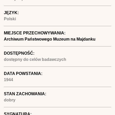
JĘZYK:
Polski
MIEJSCE PRZECHOWYWANIA:
Archiwum Państwowego Muzeum na Majdanku
DOSTĘPNOŚĆ:
dostępny do celów badawczych
DATA POWSTANIA:
1944
STAN ZACHOWANIA:
dobry
SYGNATURA: