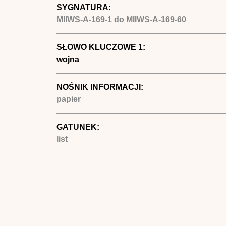
SYGNATURA:
MIIWS-A-169-1 do MIIWS-A-169-60
SŁOWO KLUCZOWE 1:
wojna
NOŚNIK INFORMACJI:
papier
GATUNEK:
list