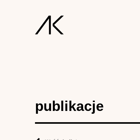
publikacje