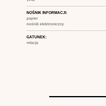
NOŚNIK INFORMACJI:
papier
nośnik elektroniczny
GATUNEK:
relacja