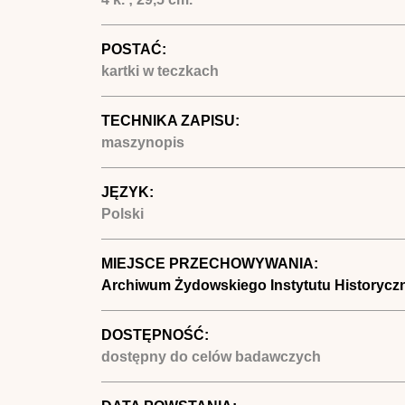
POSTAĆ:
kartki w teczkach
TECHNIKA ZAPISU:
maszynopis
JĘZYK:
Polski
MIEJSCE PRZECHOWYWANIA:
Archiwum Żydowskiego Instytutu Historycz
DOSTĘPNOŚĆ:
dostępny do celów badawczych