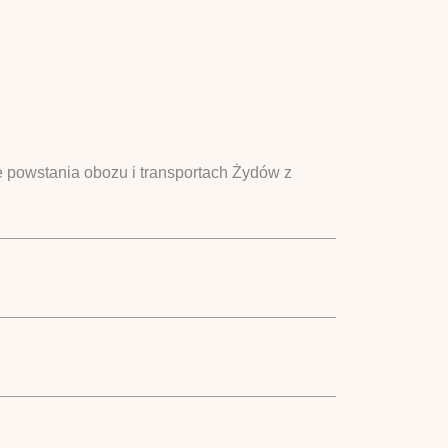
 powstania obozu i transportach Żydów z