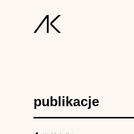
publikacje