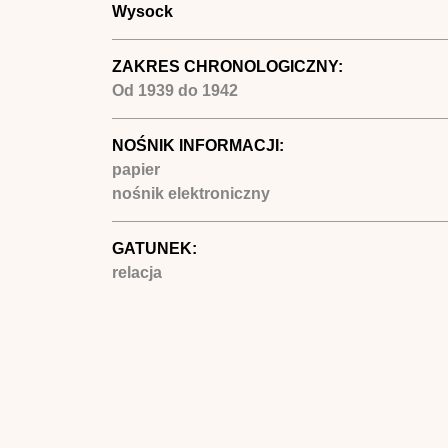
Wysock
ZAKRES CHRONOLOGICZNY:
Od
1939
do
1942
NOŚNIK INFORMACJI:
papier
nośnik elektroniczny
GATUNEK:
relacja