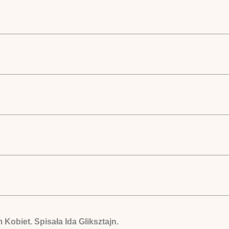
 Kobiet. Spisała Ida Gliksztajn.