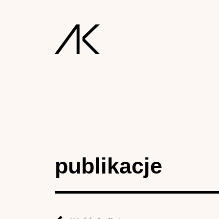
publikacje