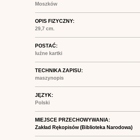
Moszków
OPIS FIZYCZNY:
29,7 cm.
POSTAĆ:
luźne kartki
TECHNIKA ZAPISU:
maszynopis
JĘZYK:
Polski
MIEJSCE PRZECHOWYWANIA:
Zakład Rękopisów (Biblioteka Narodowa)