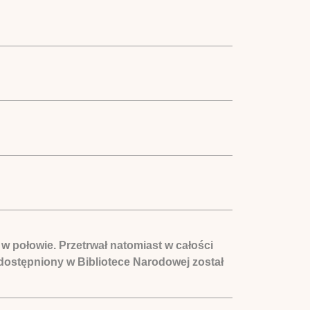
w połowie. Przetrwał natomiast w całości
ostępniony w Bibliotece Narodowej został