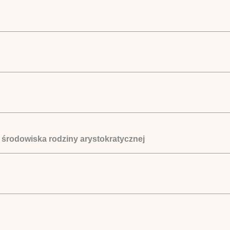
t środowiska rodziny arystokratycznej