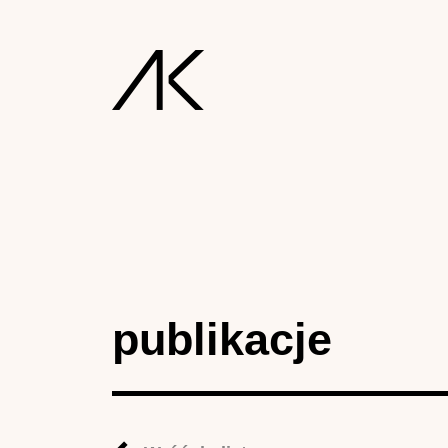
publikacje