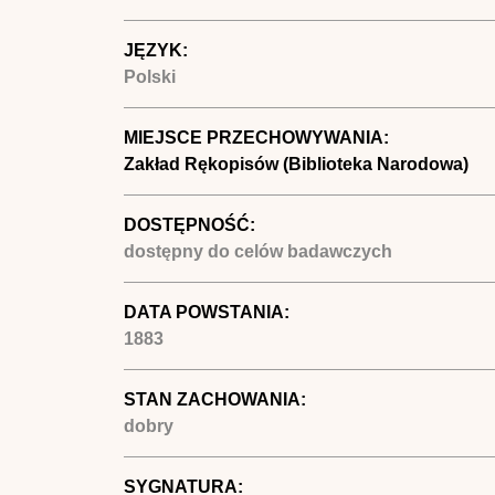
JĘZYK:
Polski
MIEJSCE PRZECHOWYWANIA:
Zakład Rękopisów (Biblioteka Narodowa)
DOSTĘPNOŚĆ:
dostępny do celów badawczych
DATA POWSTANIA:
1883
STAN ZACHOWANIA:
dobry
SYGNATURA: