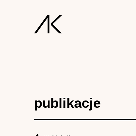
publikacje