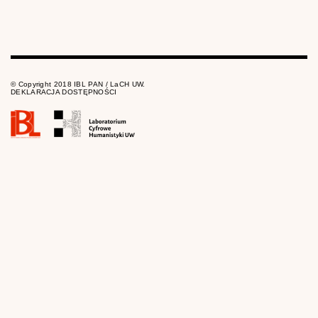
© Copyright 2018 IBL PAN / LaCH UW.
DEKLARACJA DOSTĘPNOŚCI