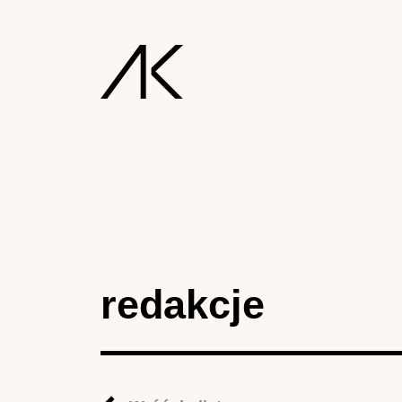
redakcje