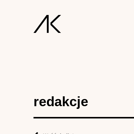
redakcje