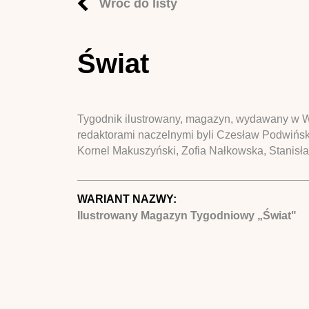
Wróć do listy
Świat
Tygodnik ilustrowany, magazyn, wydawany w Wa
redaktorami naczelnymi byli Czesław Podwińsk
Kornel Makuszyński, Zofia Nałkowska, Stanisła
WARIANT NAZWY:
Ilustrowany Magazyn Tygodniowy „Świat"