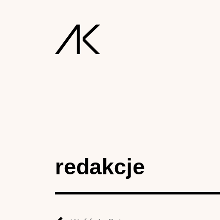
redakcje