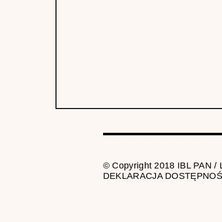
© Copyright 2018 IBL PAN /
DEKLARACJA DOSTĘPNOŚ