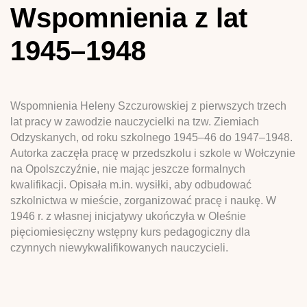
Wspomnienia z lat
1945–1948
Wspomnienia Heleny Szczurowskiej z pierwszych trzech
lat pracy w zawodzie nauczycielki na tzw. Ziemiach
Odzyskanych, od roku szkolnego 1945–46 do 1947–1948.
Autorka zaczęła pracę w przedszkolu i szkole w Wołczynie
na Opolszczyźnie, nie mając jeszcze formalnych
kwalifikacji. Opisała m.in. wysiłki, aby odbudować
szkolnictwa w mieście, zorganizować pracę i naukę. W
1946 r. z własnej inicjatywy ukończyła w Oleśnie
pięciomiesięczny wstępny kurs pedagogiczny dla
czynnych niewykwalifikowanych nauczycieli.