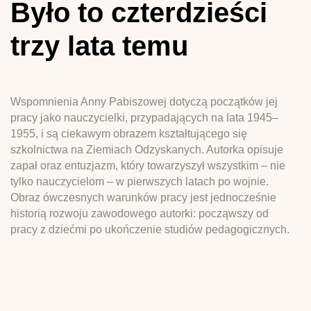
Było to czterdzieści
trzy lata temu
Wspomnienia Anny Pabiszowej dotyczą początków jej
pracy jako nauczycielki, przypadających na lata 1945–
1955, i są ciekawym obrazem kształtującego się
szkolnictwa na Ziemiach Odzyskanych. Autorka opisuje
zapał oraz entuzjazm, który towarzyszył wszystkim – nie
tylko nauczycielom – w pierwszych latach po wojnie.
Obraz ówczesnych warunków pracy jest jednocześnie
historią rozwoju zawodowego autorki: począwszy od
pracy z dziećmi po ukończenie studiów pedagogicznych.