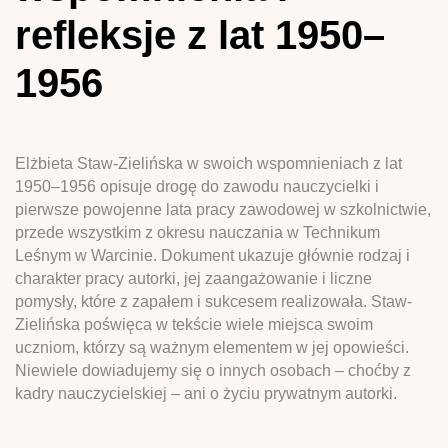
refleksje z lat 1950–
1956
Elżbieta Staw-Zielińska w swoich wspomnieniach z lat
1950–1956 opisuje drogę do zawodu nauczycielki i
pierwsze powojenne lata pracy zawodowej w szkolnictwie,
przede wszystkim z okresu nauczania w Technikum
Leśnym w Warcinie. Dokument ukazuje głównie rodzaj i
charakter pracy autorki, jej zaangażowanie i liczne
pomysły, które z zapałem i sukcesem realizowała. Staw-
Zielińska poświęca w tekście wiele miejsca swoim
uczniom, którzy są ważnym elementem w jej opowieści.
Niewiele dowiadujemy się o innych osobach – choćby z
kadry nauczycielskiej – ani o życiu prywatnym autorki.