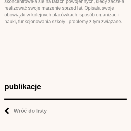
skoncentrowała się na latach powojennych, kiedy zaczęła
realizować swoje marzenie sprzed lat. Opisała swoje
obowiązki w kolejnych placówkach, sposób organizacji
nauki, funkcjonowania szkoły i problemy z tym związane.
publikacje
Wróć do listy