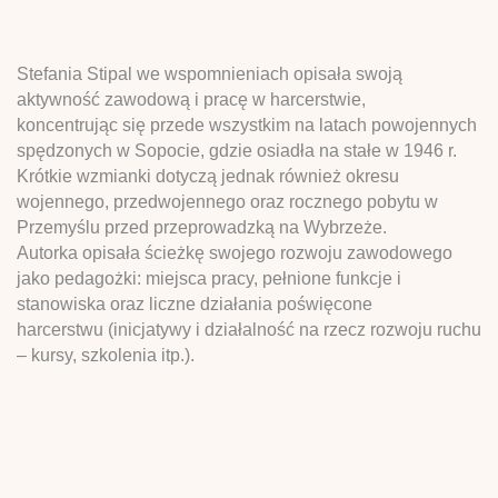
Stefania Stipal we wspomnieniach opisała swoją
aktywność zawodową i pracę w harcerstwie,
koncentrując się przede wszystkim na latach powojennych
spędzonych w Sopocie, gdzie osiadła na stałe w 1946 r.
Krótkie wzmianki dotyczą jednak również okresu
wojennego, przedwojennego oraz rocznego pobytu w
Przemyślu przed przeprowadzką na Wybrzeże.
Autorka opisała ścieżkę swojego rozwoju zawodowego
jako pedagożki: miejsca pracy, pełnione funkcje i
stanowiska oraz liczne działania poświęcone
harcerstwu (inicjatywy i działalność na rzecz rozwoju ruchu
– kursy, szkolenia itp.).