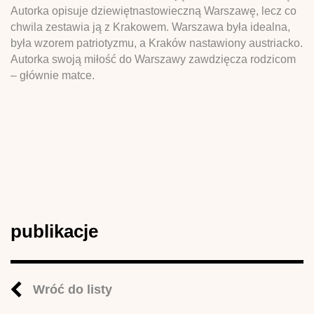
Autorka opisuje dziewiętnastowieczną Warszawę, lecz co
chwila zestawia ją z Krakowem. Warszawa była idealna,
była wzorem patriotyzmu, a Kraków nastawiony austriacko.
Autorka swoją miłość do Warszawy zawdzięcza rodzicom
– głównie matce.
publikacje
Wróć do listy