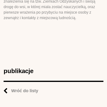
znalezienia się na tzw. Ziemiach Odzyskanych i swoją
drogę do wsi, w której miała zostać nauczycielką, oraz
pierwsze wrażenia po przybyciu na miejsce osoby z
zewnątrz i kontakty z miejscową ludnością.
publikacje
Wróć do listy