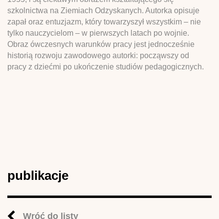
szkolnictwa na Ziemiach Odzyskanych. Autorka opisuje
zapał oraz entuzjazm, który towarzyszył wszystkim – nie
tylko nauczycielom – w pierwszych latach po wojnie.
Obraz ówczesnych warunków pracy jest jednocześnie
historią rozwoju zawodowego autorki: począwszy od
pracy z dziećmi po ukończenie studiów pedagogicznych.
publikacje
Wróć do listy