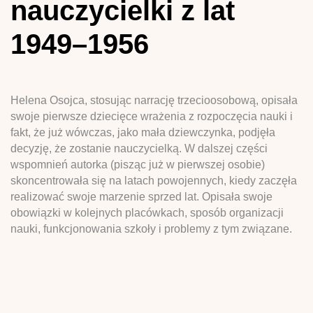
nauczycielki z lat
1949–1956
Helena Osojca, stosując narrację trzecioosobową, opisała
swoje pierwsze dziecięce wrażenia z rozpoczęcia nauki i
fakt, że już wówczas, jako mała dziewczynka, podjęła
decyzję, że zostanie nauczycielką. W dalszej części
wspomnień autorka (pisząc już w pierwszej osobie)
skoncentrowała się na latach powojennych, kiedy zaczęła
realizować swoje marzenie sprzed lat. Opisała swoje
obowiązki w kolejnych placówkach, sposób organizacji
nauki, funkcjonowania szkoły i problemy z tym związane.