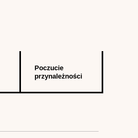
Poczucie
przynależności