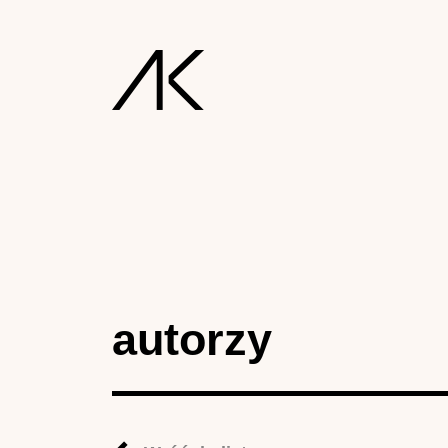
autorzy