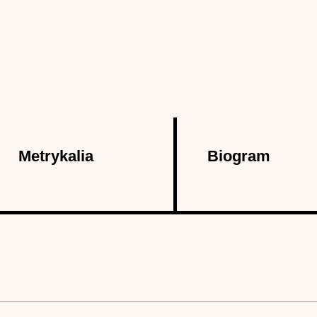
Metrykalia
Biogram