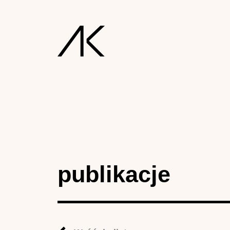
publikacje