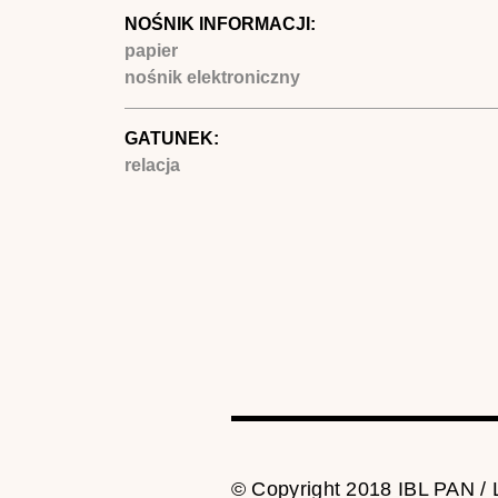
NOŚNIK INFORMACJI:
papier
nośnik elektroniczny
GATUNEK:
relacja
© Copyright 2018 IBL PAN /