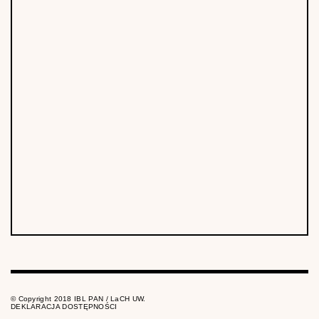
© Copyright 2018 IBL PAN / LaCH UW.
DEKLARACJA DOSTĘPNOŚCI