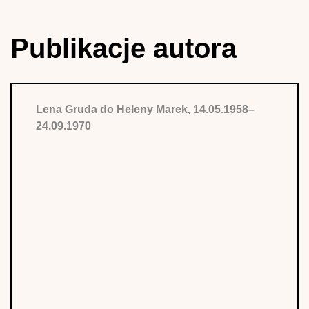
Publikacje autora
Lena Gruda do Heleny Marek, 14.05.1958–
24.09.1970