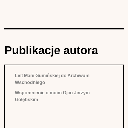
Publikacje autora
List Marii Gumińskiej do Archiwum
Wschodniego
Wspomnienie o moim Ojcu Jerzym
Gołębskim