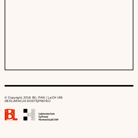
© Copyright 2018 IBL PAN / LaCH UW.
DEKLARACJA DOSTĘPNOŚCI