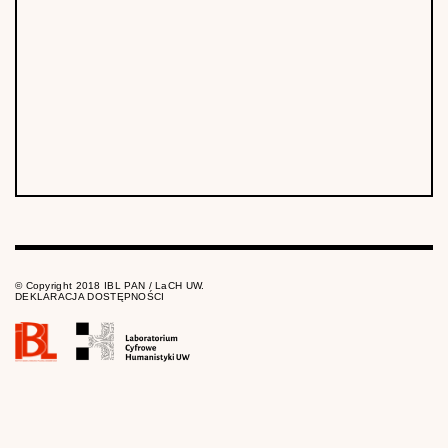
© Copyright 2018 IBL PAN / LaCH UW.
DEKLARACJA DOSTĘPNOŚCI