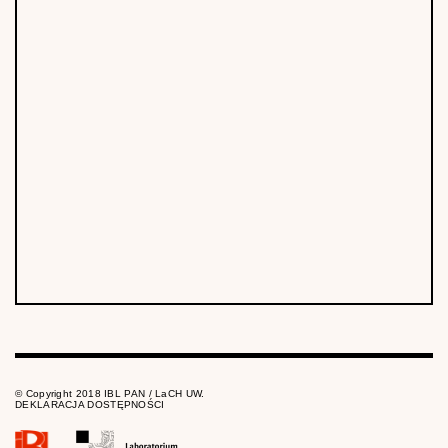
© Copyright 2018 IBL PAN / LaCH UW.
DEKLARACJA DOSTĘPNOŚCI