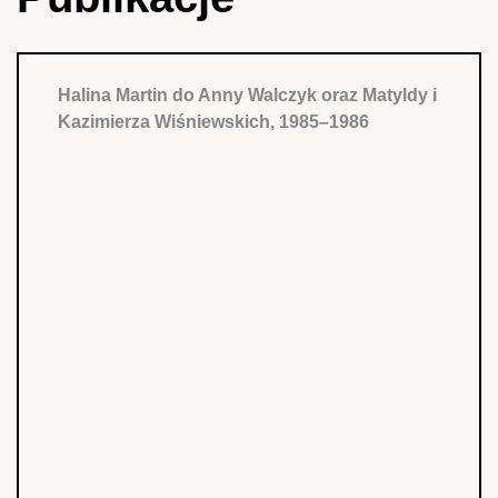
Halina Martin do Anny Walczyk oraz Matyldy i
Kazimierza Wiśniewskich, 1985–1986