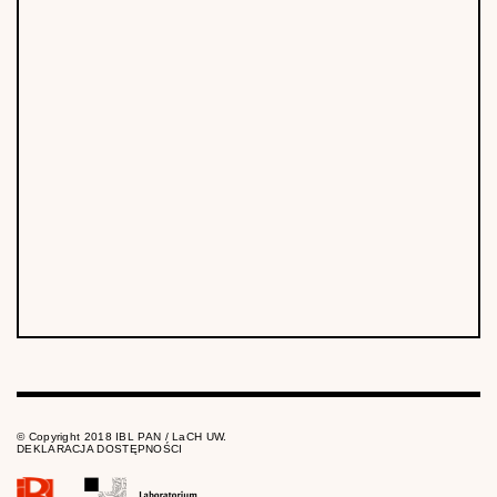
© Copyright 2018 IBL PAN / LaCH UW.
DEKLARACJA DOSTĘPNOŚCI