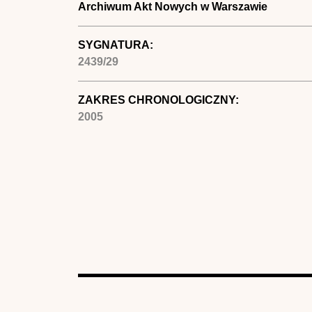
Archiwum Akt Nowych w Warszawie
SYGNATURA:
2439/29
ZAKRES CHRONOLOGICZNY:
2005