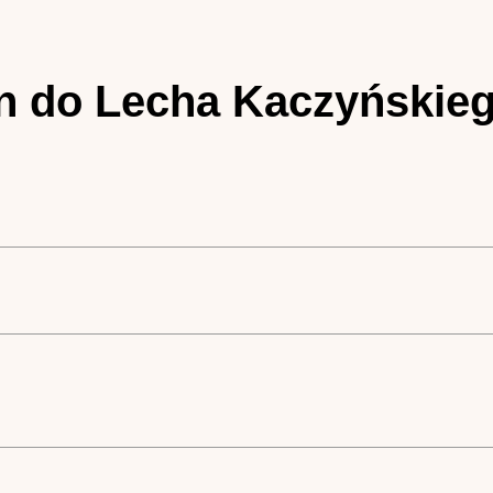
tin do Lecha Kaczyńskie