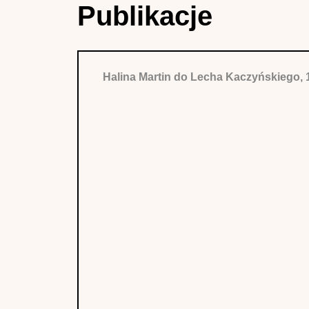
Publikacje
Halina Martin do Lecha Kaczyńskiego, 