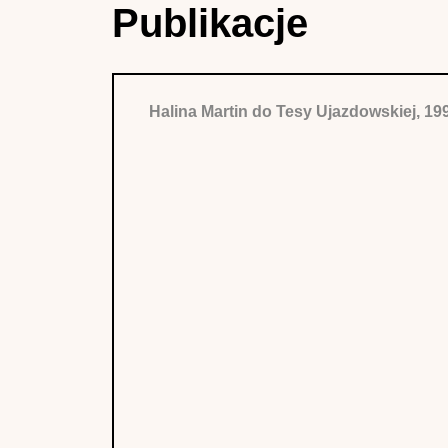
Publikacje
Halina Martin do Tesy Ujazdowskiej, 1