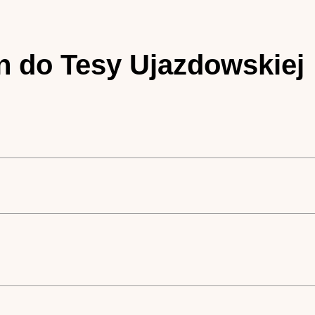
in do Tesy Ujazdowskiej