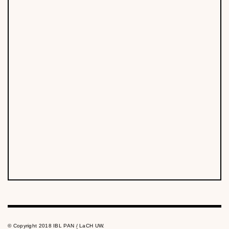
© Copyright 2018 IBL PAN / LaCH UW.