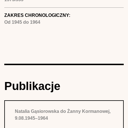
ZAKRES CHRONOLOGICZNY:
Od
1945
do
1964
Publikacje
Natalia Gąsiorowska do Żanny Kormanowej,
9.08.1945–1964