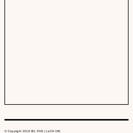
© Copyright 2018 IBL PAN / LaCH UW.