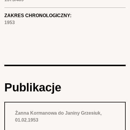
ZAKRES CHRONOLOGICZNY:
1953
Publikacje
Żanna Kormanowa do Janiny Grzesiuk,
01.02.1953