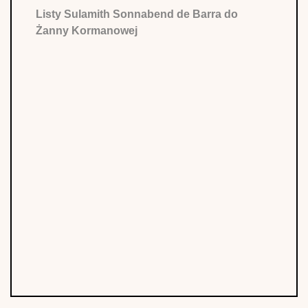
Listy Sulamith Sonnabend de Barra do
Żanny Kormanowej