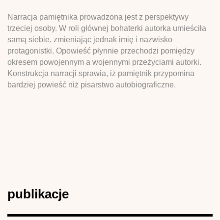
Narracja pamiętnika prowadzona jest z perspektywy
trzeciej osoby. W roli głównej bohaterki autorka umieściła
samą siebie, zmieniając jednak imię i nazwisko
protagonistki. Opowieść płynnie przechodzi pomiędzy
okresem powojennym a wojennymi przeżyciami autorki.
Konstrukcja narracji sprawia, iż pamiętnik przypomina
bardziej powieść niż pisarstwo autobiograficzne.
publikacje