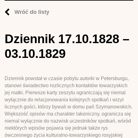
Wróć do listy
Dziennik 17.10.1828 –
03.10.1829
Dziennik powstał w czasie pobytu autorki w Petersburgu,
stanowi świadectwo rozlicznych kontaktów towarzyskich
jej matki. Pierwsze karty zeszytu ograniczają się niemal
wyłącznie do relacjonowania kolejnych spotkań i wizyt
licznych gości, którzy bywali w domu pań Szymanowskich.
Większość opisów ma charakter lakoniczny, ogranicza się
niemal wyłącznie do nazwisk uczestników spotkań, wśród
niektórych wpisów pojawia się jednak także rys
ówczesnego życia kulturalno-towarzyskiego rosyjskiej