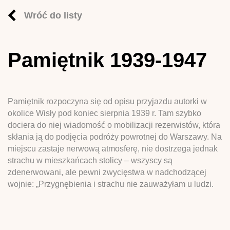
Wróć do listy
Pamiętnik 1939-1947
Pamiętnik rozpoczyna się od opisu przyjazdu autorki w
okolice Wisły pod koniec sierpnia 1939 r. Tam szybko
dociera do niej wiadomość o mobilizacji rezerwistów, która
skłania ją do podjęcia podróży powrotnej do Warszawy. Na
miejscu zastaje nerwową atmosferę, nie dostrzega jednak
strachu w mieszkańcach stolicy – wszyscy są
zdenerwowani, ale pewni zwycięstwa w nadchodzącej
wojnie: „Przygnębienia i strachu nie zauważyłam u ludzi.