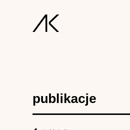
publikacje