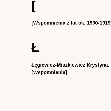
[
[Wspomnienia z lat ok. 1900-1919
Ł
Łęgiewicz-Miszkiewicz Krystyna,
[Wspomnienia]