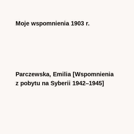
Moje wspomnienia 1903 r.
Parczewska, Emilia [Wspomnienia
z pobytu na Syberii 1942–1945]