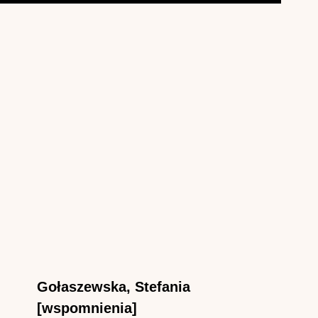
Gołaszewska, Stefania
[wspomnienia]