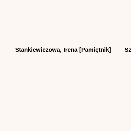
Stankiewiczowa, Irena [Pamiętnik]
Sz