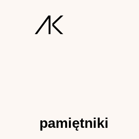
pamiętniki