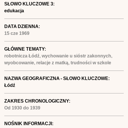
SŁOWO KLUCZOWE 3:
edukacja
DATA DZIENNA:
15 cze 1969
GŁÓWNE TEMATY:
robotnicza Łódź, wychowanie u sióstr zakonnych,
wyobcowanie, relacje z matką, trudności w szkole
NAZWA GEOGRAFICZNA - SŁOWO KLUCZOWE:
Łódź
ZAKRES CHRONOLOGICZNY:
Od
1930
do
1939
NOŚNIK INFORMACJI: