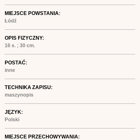
MIEJSCE POWSTANIA:
Łódź
OPIS FIZYCZNY:
16 s. ; 30 cm.
POSTAĆ:
inne
TECHNIKA ZAPISU:
maszynopis
JĘZYK:
Polski
MIEJSCE PRZECHOWYWANIA: