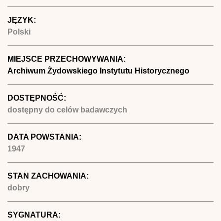
JĘZYK:
Polski
MIEJSCE PRZECHOWYWANIA:
Archiwum Żydowskiego Instytutu Historycznego
DOSTĘPNOŚĆ:
dostępny do celów badawczych
DATA POWSTANIA:
1947
STAN ZACHOWANIA:
dobry
SYGNATURA: