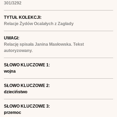
301/3292
TYTUŁ KOLEKCJI:
Relacje Żydów Ocalałych z Zagłady
UWAGI:
Relację spisała Janina Masłowska. Tekst
autoryzowany.
SŁOWO KLUCZOWE 1:
wojna
SŁOWO KLUCZOWE 2:
dzieciństwo
SŁOWO KLUCZOWE 3:
przemoc