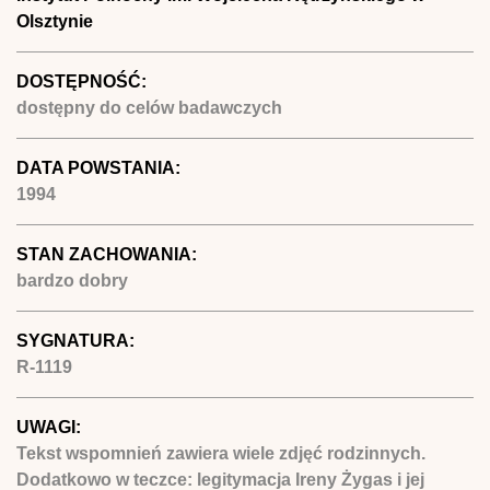
Olsztynie
DOSTĘPNOŚĆ:
dostępny do celów badawczych
DATA POWSTANIA:
1994
STAN ZACHOWANIA:
bardzo dobry
SYGNATURA:
R-1119
UWAGI:
Tekst wspomnień zawiera wiele zdjęć rodzinnych.
Dodatkowo w teczce: legitymacja Ireny Żygas i jej