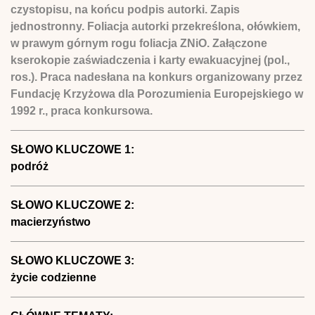
czystopisu, na końcu podpis autorki. Zapis
jednostronny. Foliacja autorki przekreślona, ołówkiem,
w prawym górnym rogu foliacja ZNiO. Załączone
kserokopie zaświadczenia i karty ewakuacyjnej (pol.,
ros.). Praca nadesłana na konkurs organizowany przez
Fundację Krzyżowa dla Porozumienia Europejskiego w
1992 r., praca konkursowa.
SŁOWO KLUCZOWE 1:
podróż
SŁOWO KLUCZOWE 2:
macierzyństwo
SŁOWO KLUCZOWE 3:
życie codzienne