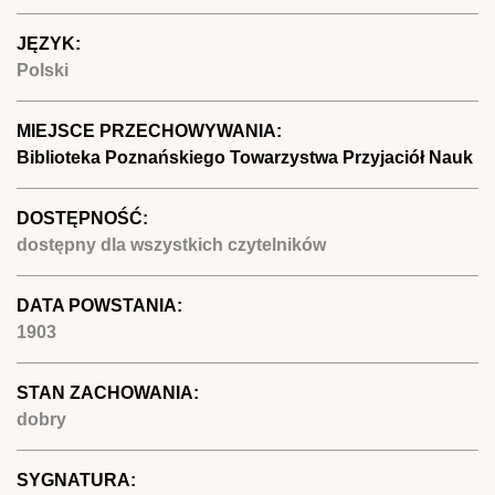
JĘZYK:
Polski
MIEJSCE PRZECHOWYWANIA:
Biblioteka Poznańskiego Towarzystwa Przyjaciół Nauk
DOSTĘPNOŚĆ:
dostępny dla wszystkich czytelników
DATA POWSTANIA:
1903
STAN ZACHOWANIA:
dobry
SYGNATURA: