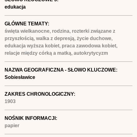
edukacja
GŁÓWNE TEMATY:
święta wielkanocne, rodzina, rozterki związane z
przyszłością, walka z depresją, życie duchowe,
edukacja wyższa kobiet, praca zawodowa kobiet,
relacje między córką a matką, autokrytycyzm
NAZWA GEOGRAFICZNA - SŁOWO KLUCZOWE:
Sobiesławice
ZAKRES CHRONOLOGICZNY:
1903
NOŚNIK INFORMACJI:
papier